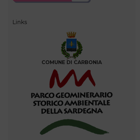
Links
COMUNE DI CARBONIA