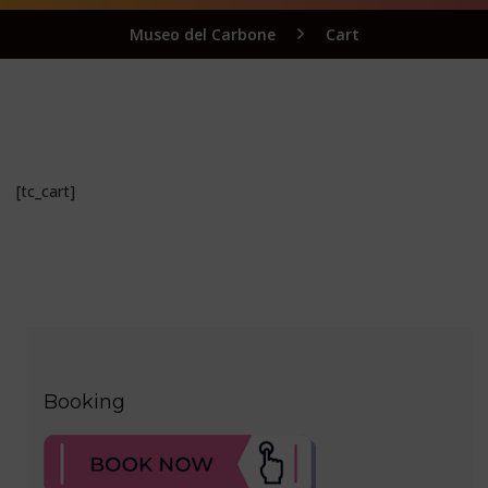
Museo del Carbone
Cart
[tc_cart]
Booking