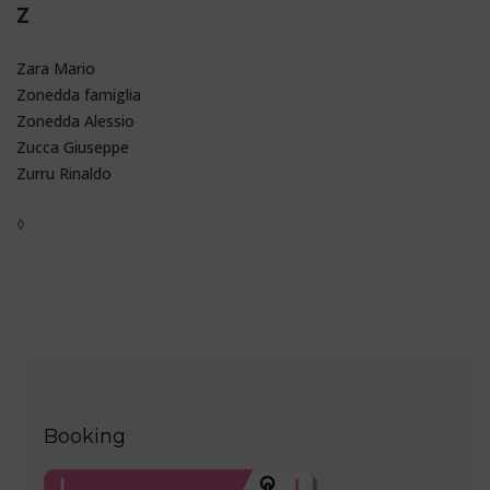
Z
Zara Mario
Zonedda famiglia
Zonedda Alessio
Zucca Giuseppe
Zurru Rinaldo
◊
Booking