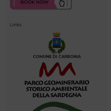
Links
COMUNE DI CARBONIA