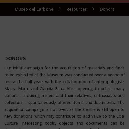
Museo del Carbone
Resources
Donors
DONORS
Our initial campaign for the acquisition of materials and finds
to be exhibited at the Museum was conducted over a period of
one and a half years with the collaboration of anthropologists
Maura Murru and Claudia Fenu. After opening to public, many
donors – including miners and their relatives, enthusiasts and
collectors – spontaneously offered items and documents. The
acquisition campaign is not over, as the Centre is still open to
new donations which may contribute to add value to the Coal
Culture; interesting tools, objects and documents can be