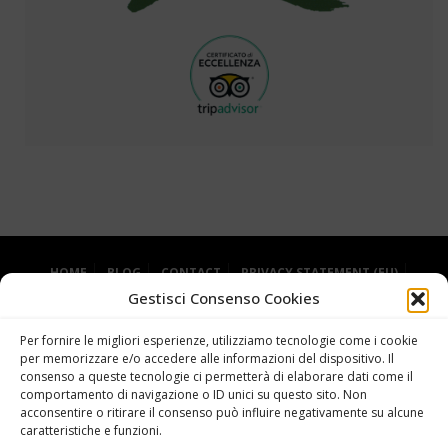
HOME
BLOG
CONTACT
PRIVACY STATEMENT (EU)
Gestisci Consenso Cookies
COOKIE POLICY (EU)
Per fornire le migliori esperienze, utilizziamo tecnologie come i cookie
per memorizzare e/o accedere alle informazioni del dispositivo. Il
consenso a queste tecnologie ci permetterà di elaborare dati come il
comportamento di navigazione o ID unici su questo sito. Non
acconsentire o ritirare il consenso può influire negativamente su alcune
caratteristiche e funzioni.