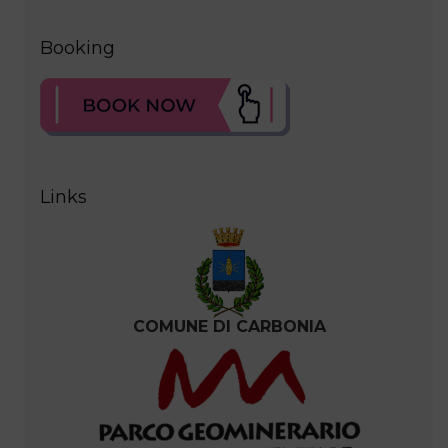
Booking
Links
COMUNE DI CARBONIA