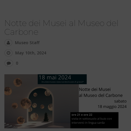
Notte dei Musei al Museo del
Carbone
Museo Staff
May 10th, 2024
0