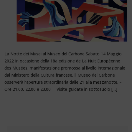
La Notte dei Musei al Museo del Carbone Sabato 14 Maggio
2022 In occasione della 18a edizione de La Nuit Européenne
des Musées, manifestazione promossa al livello internazionale
dal Ministero della Cultura francese, il Museo del Carbone
osserverà l’apertura straordinaria dalle 21 alla mezzanotte. –
Ore 21.00, 22.00 e 23.00 Visite guidate in sottosuolo […]