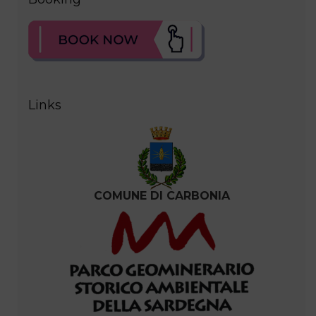
Links
COMUNE DI CARBONIA