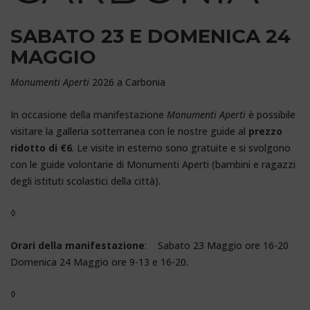
SABATO 23 E DOMENICA 24
MAGGIO
Monumenti Aperti
2026 a Carbonia
In occasione della manifestazione
Monumenti Aperti
è possibile
visitare la galleria sotterranea con le nostre guide al
prezzo
ridotto di €6
. Le visite in esterno sono gratuite e si svolgono
con le guide volontarie di Monumenti Aperti (bambini e ragazzi
degli istituti scolastici della città).
◊
Orari della manifestazione
: Sabato 23 Maggio ore 16-20
Domenica 24 Maggio ore 9-13 e 16-20.
◊