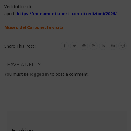
Vedi tutti i siti
aperti
https://monumentiaperti.com/it/edizioni/2026/
Museo del Carbone: la visita
Share This Post :
LEAVE A REPLY
You must be
logged in
to post a comment.
Booking