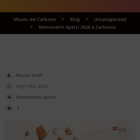
Museo del Carbone
Blog
Uncategorized
Monumenti Aperti 2026 a Carbonia
Museo Staff
May 19th, 2026
Monumenti Aperti
0