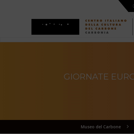
GIORNATE EURO
Museo del Carbone