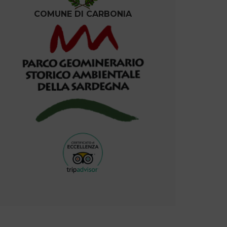
COMUNE DI CARBONIA