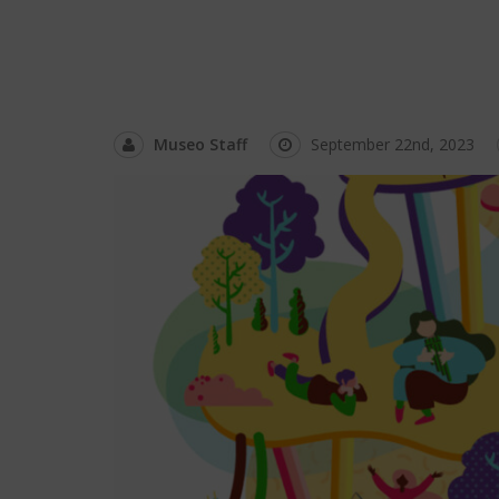
Museo Staff
September 22nd, 2023