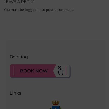
LEAVE A REPLY
You must be
logged in
to post a comment.
Booking
Links