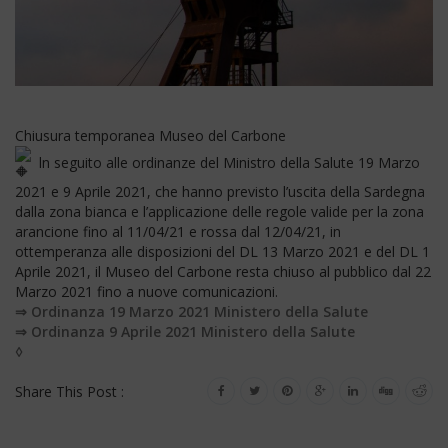
Chiusura temporanea Museo del Carbone
ln seguito alle ordinanze del Ministro della Salute 19 Marzo
2021 e 9 Aprile 2021, che hanno previsto l’uscita della Sardegna
dalla zona bianca e l’applicazione delle regole valide per la zona
arancione fino al 11/04/21 e rossa dal 12/04/21, in
ottemperanza alle disposizioni del DL 13 Marzo 2021 e del DL 1
Aprile 2021, il Museo del Carbone resta chiuso al pubblico dal 22
Marzo 2021 fino a nuove comunicazioni.
⇒ Ordinanza 19 Marzo 2021 Ministero della Salute
⇒ Ordinanza 9 Aprile 2021 Ministero della Salute
◊
Share This Post :