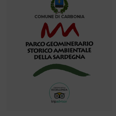
COMUNE DI CARBONIA