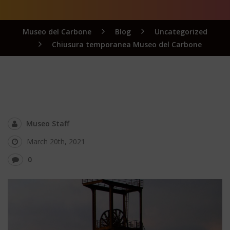
Museo del Carbone
Blog
Uncategorized
Chiusura temporanea Museo del Carbone
Museo Staff
March 20th, 2021
0