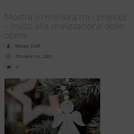
Mostra In miniera tra i presepi
– Invito alla realizzazione delle
opere
Museo Staff
Ottobre 1st, 2021
0