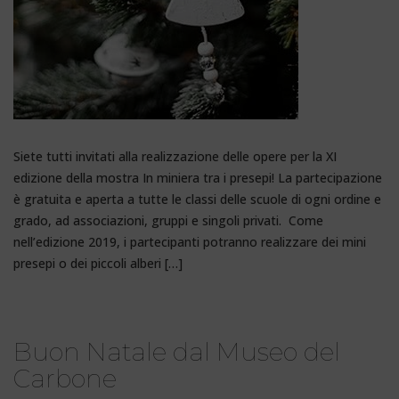
Siete tutti invitati alla realizzazione delle opere per la XI
edizione della mostra In miniera tra i presepi! La partecipazione
è gratuita e aperta a tutte le classi delle scuole di ogni ordine e
grado, ad associazioni, gruppi e singoli privati. Come
nell’edizione 2019, i partecipanti potranno realizzare dei mini
presepi o dei piccoli alberi […]
Buon Natale dal Museo del
Carbone