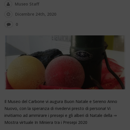
Museo Staff
Dicembre 24th, 2020
0
Il Museo del Carbone vi augura Buon Natale e Sereno Anno
Nuovo, con la speranza di rivedervi presto di persona! Vi
invitiamo ad ammirare i presepi e gli alberi di Natale della ⇒
Mostra virtuale In Miniera tra i Presepi 2020