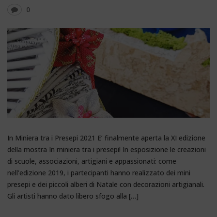
0
In Miniera tra i Presepi 2021 E’ finalmente aperta la XI edizione
della mostra In miniera tra i presepi! In esposizione le creazioni
di scuole, associazioni, artigiani e appassionati: come
nell’edizione 2019, i partecipanti hanno realizzato dei mini
presepi e dei piccoli alberi di Natale con decorazioni artigianali.
Gli artisti hanno dato libero sfogo alla […]