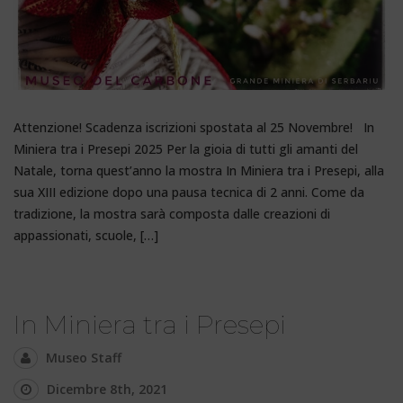
Attenzione! Scadenza iscrizioni spostata al 25 Novembre! In
Miniera tra i Presepi 2025 Per la gioia di tutti gli amanti del
Natale, torna quest’anno la mostra In Miniera tra i Presepi, alla
sua XIII edizione dopo una pausa tecnica di 2 anni. Come da
tradizione, la mostra sarà composta dalle creazioni di
appassionati, scuole, […]
In Miniera tra i Presepi
Museo Staff
Dicembre 8th, 2021