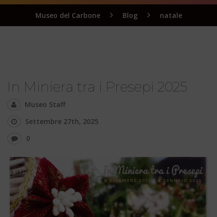
Museo del Carbone
Blog
natale
In Miniera tra i Presepi 2025
Museo Staff
Settembre 27th, 2025
0