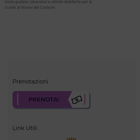
Visite guidate, laboratori e attività didattiche per le
scuole al Museo del Carbone
MINIERE SARDEGNA
Prenotazioni
Link Utili