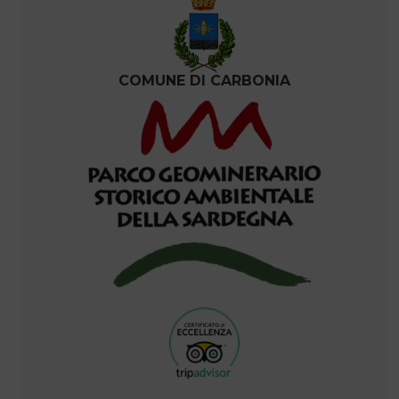
COMUNE DI CARBONIA