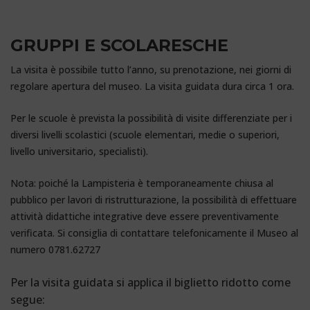
Miniere Sardegna
GRUPPI E SCOLARESCHE
La visita è possibile tutto l’anno, su prenotazione, nei giorni di
regolare apertura del museo. La visita guidata dura circa 1 ora.
Per le scuole è prevista la possibilità di visite differenziate per i
diversi livelli scolastici (scuole elementari, medie o superiori,
livello universitario, specialisti).
Nota: poiché la Lampisteria è temporaneamente chiusa al
pubblico per lavori di ristrutturazione, la possibilità di effettuare
attività didattiche integrative deve essere preventivamente
verificata. Si consiglia di contattare telefonicamente il Museo al
numero 0781.62727
Per la visita guidata si applica il biglietto ridotto come
segue: