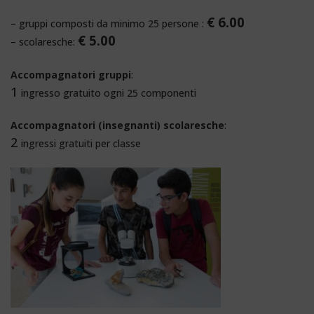
€ 6.00
– gruppi composti da minimo 25 persone :
€ 5.00
– scolaresche:
Accompagnatori gruppi
:
1
ingresso gratuito ogni 25 componenti
Accompagnatori (insegnanti) scolaresche
:
2
ingressi gratuiti per classe