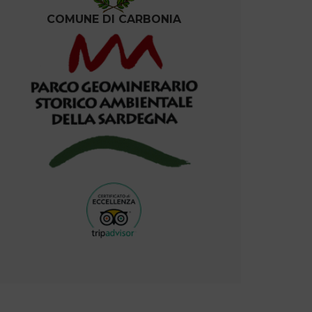
COMUNE DI CARBONIA