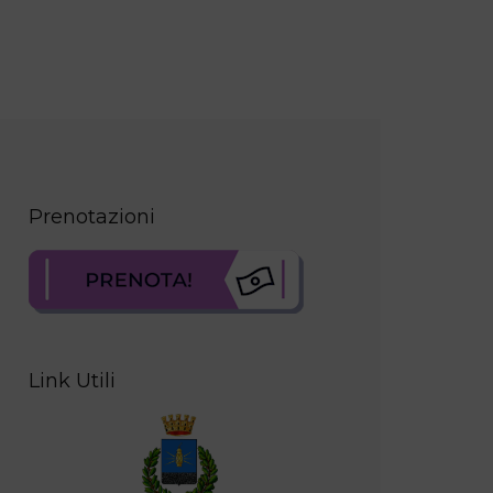
Prenotazioni
Link Utili