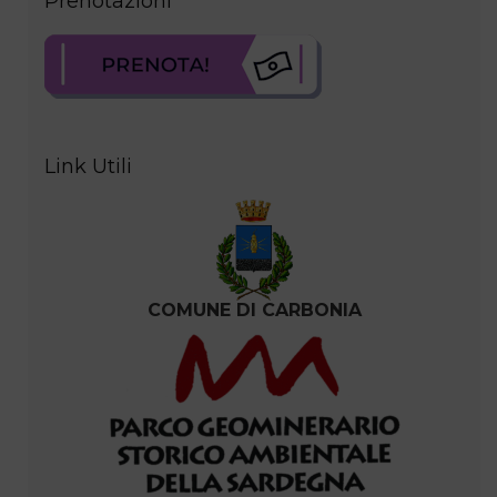
Prenotazioni
Link Utili
COMUNE DI CARBONIA