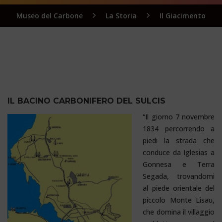
Museo del Carbone
La Storia
Il Giacimento
IL BACINO CARBONIFERO DEL SULCIS
“Il giorno 7 novembre
1834 percorrendo a
piedi la strada che
conduce da Iglesias a
Gonnesa e Terra
Segada, trovandomi
al piede orientale del
piccolo Monte Lisau,
che domina il villaggio