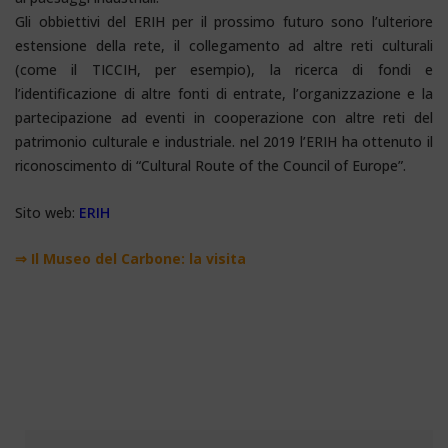
Gli obbiettivi del ERIH per il prossimo futuro sono l’ulteriore
estensione della rete, il collegamento ad altre reti culturali
(come il TICCIH, per esempio), la ricerca di fondi e
l’identificazione di altre fonti di entrate, l’organizzazione e la
partecipazione ad eventi in cooperazione con altre reti del
patrimonio culturale e industriale. nel 2019 l’ERIH ha ottenuto il
riconoscimento di “Cultural Route of the Council of Europe”.
Sito web:
ERIH
⇒ Il Museo del Carbone: la visita
Miniere Sardegna