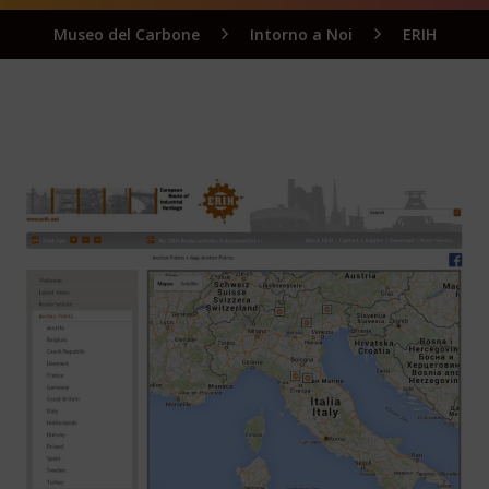
Museo del Carbone
Intorno a Noi
ERIH