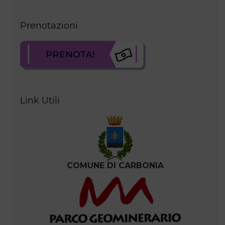
Prenotazioni
Link Utili
COMUNE DI CARBONIA