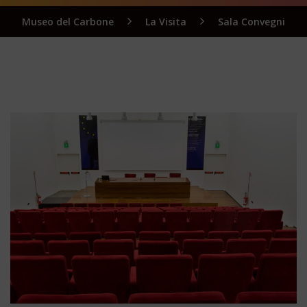
Museo del Carbone
La Visita
Sala Convegni