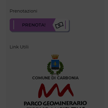
Prenotazioni
Link Utili
COMUNE DI CARBONIA