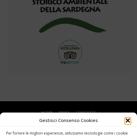
HOME
NEWS
CONTATTI
Gestisci Consenso Cookies
DICHIARAZIONE SULLA PRIVACY (UE)
COOKIE POLICY (UE)
Per fornire le migliori esperienze, utilizziamo tecnologie come i cookie