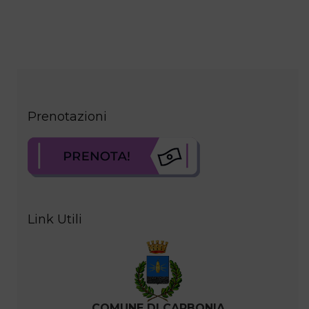
Prenotazioni
Link Utili
COMUNE DI CARBONIA