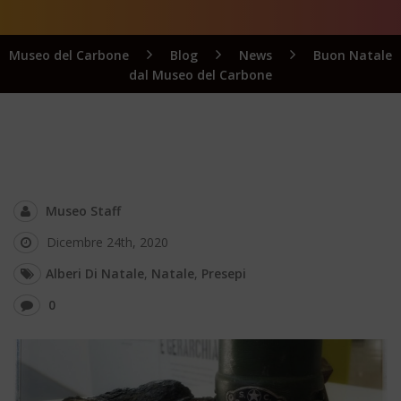
Museo del Carbone
Blog
News
Buon Natale
dal Museo del Carbone
Museo Staff
Dicembre 24th, 2020
Alberi Di Natale
,
Natale
,
Presepi
0