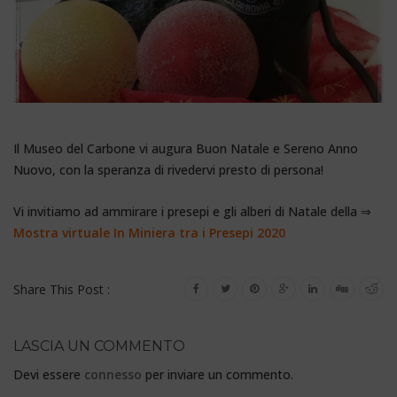
Il Museo del Carbone vi augura Buon Natale e Sereno Anno
Nuovo, con la speranza di rivedervi presto di persona!
Vi invitiamo ad ammirare i presepi e gli alberi di Natale della ⇒
Mostra virtuale In Miniera tra i Presepi 2020
Share This Post :
LASCIA UN COMMENTO
Devi essere
connesso
per inviare un commento.