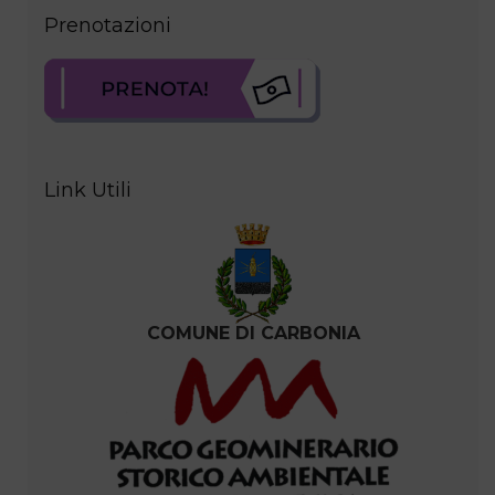
Prenotazioni
Link Utili
COMUNE DI CARBONIA