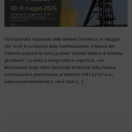
XVIII Giornata Nazionale delle Miniere Domenica 31 Maggio,
ore 10.30 In occasione della manifestazione, il Museo del
Carbone propone la visita guidata “Grande Miniera di Serbariu:
gli esterni”. La visita si svolge solo in superficie, con
illustrazione degli edifici funzionali all’attività della miniera.
Informazioni e prenotazioni al telefono 0781.62727 o su
www.museodelcarbone.it con il tasto […]