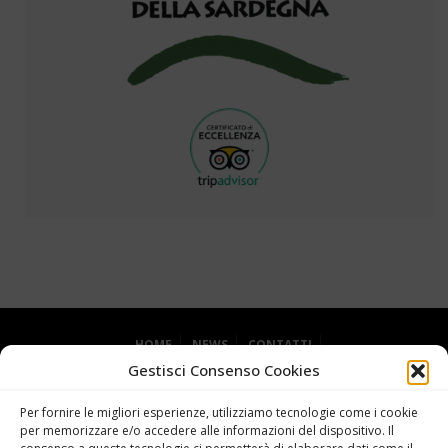
HOME
NEWS
CONTATTI
Gestisci Consenso Cookies
DICHIARAZIONE SULLA PRIVACY (UE)
COOKIE POLICY (UE)
Per fornire le migliori esperienze, utilizziamo tecnologie come i cookie
per memorizzare e/o accedere alle informazioni del dispositivo. Il