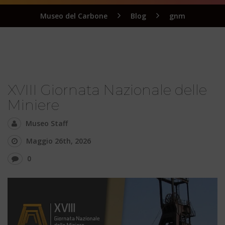
Museo del Carbone
Blog
gnm
XVIII Giornata Nazionale delle
Miniere
Museo Staff
Maggio 26th, 2026
0