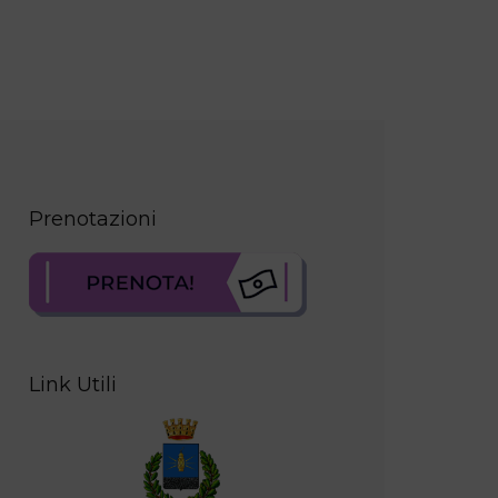
Prenotazioni
Link Utili