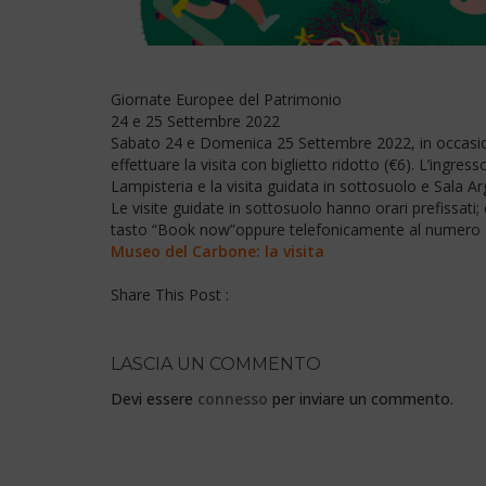
Giornate Europee del Patrimonio
24 e 25 Settembre 2022
Sabato 24 e Domenica 25 Settembre 2022, in occasi
effettuare la visita con biglietto ridotto (€6). L’ingress
Lampisteria e la visita guidata in sottosuolo e Sala Ar
Le visite guidate in sottosuolo hanno orari prefissati;
tasto “Book now”oppure telefonicamente al numer
Museo del Carbone: la visita
Share This Post :
LASCIA UN COMMENTO
Devi essere
connesso
per inviare un commento.