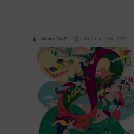
Museo Staff
Settembre 22nd, 2022