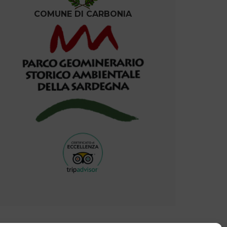
COMUNE DI CARBONIA