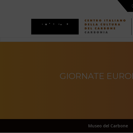
GIORNATE EUROP
Museo del Carbone