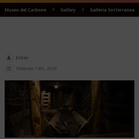
Museo del Carbone
Gallery
Galleria Sotterranea
Enkey
Febbraio 13th, 2024