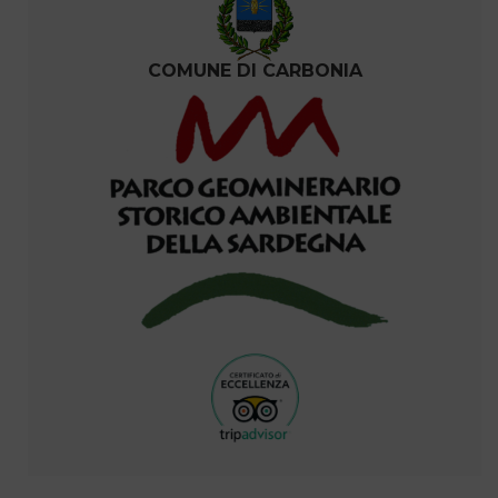
COMUNE DI CARBONIA