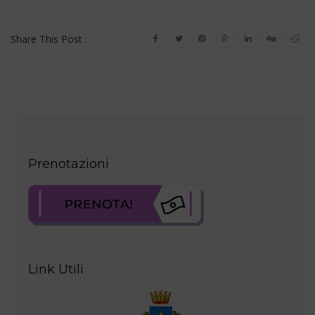
Share This Post :
Prenotazioni
Link Utili